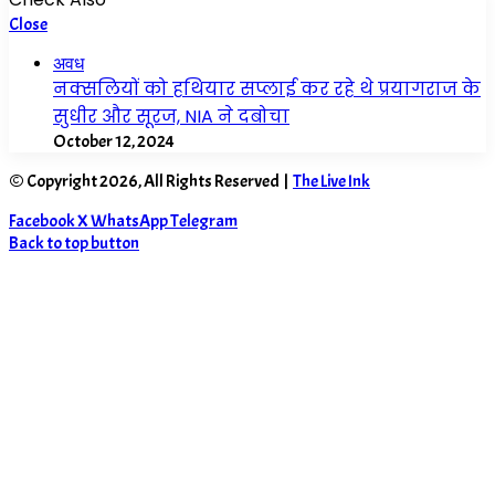
Close
अवध
नक्सलियों को हथियार सप्लाई कर रहे थे प्रयागराज के
सुधीर और सूरज, NIA ने दबोचा
October 12, 2024
© Copyright 2026, All Rights Reserved |
The Live Ink
Facebook
X
WhatsApp
Telegram
Back to top button