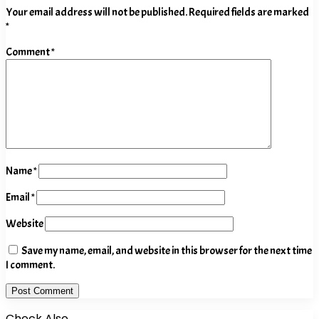
Your email address will not be published.
Required fields are marked
*
Comment
*
Name
*
Email
*
Website
Save my name, email, and website in this browser for the next time
I comment.
Check Also