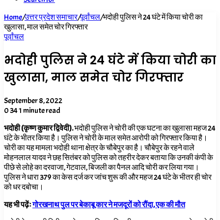
Home
/
उत्तर प्रदेश समाचार
/
पूर्वांचल
/
भदोही पुलिस ने 24 घंटे में किया चोरी का
खुलासा, माल समेत चोर गिरफ्तार
पूर्वांचल
भदोही पुलिस ने 24 घंटे में किया चोरी का
खुलासा, माल समेत चोर गिरफ्तार
September 8, 2022
0
34
1 minute read
भदोही (कृष्ण कुमार द्विवेदी).
भदोही पुलिस ने चोरी की एक घटना का खुलासा महज 24
घंटे के भीतर किया है। पुलिस ने चोरी के माल समेत आरोपी को गिरफ्तार किया है।
चोरी का यह मामला भदोही थाना क्षेत्र के चौबेपुर का है। चौबेपुर के रहने वाले
मोहनलाल यादव ने छह सितंबर को पुलिस को तहरीर देकर बताया कि उनकी कंपी के
पीछे से लोहे का दरवाजा, गेटवाल, बिजली का पैनल आदि चोरी कर लिया गया।
पुलिस ने धारा 379 का केस दर्ज कर जांच शुरू की और महज 24 घंटे के भीतर ही चोर
को धर दबोचा।
यह भी पढ़ेंः
गोरखनाथ पुल पर बेकाबू कार ने मजदूरों को रौंदा, एक की मौत