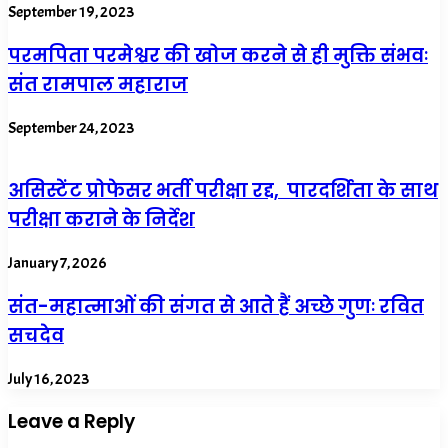
September 19, 2023
परमपिता परमेश्वर की खोज करने से ही मुक्ति संभवः
संत रामपाल महाराज
September 24, 2023
असिस्टेंट प्रोफेसर भर्ती परीक्षा रद्द, पारदर्शिता के साथ
परीक्षा कराने के निर्देश
January 7, 2026
संत-महात्माओं की संगत से आते हैं अच्छे गुणः रवित
सचदेव
July 16, 2023
Leave a Reply