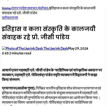
for
Home
/
उत्तर प्रदेश समाचार
/
पूर्वांचल
/
इतिहास व कला संस्कृति के कालजयी
संवाहक रहे प्रो. जीसी पांडेय
पूर्वांचल
राज्य
इतिहास व कला संस्कृति के कालजयी
संवाहक रहे प्रो. जीसी पांडेय
The Live Ink Desk
May 29, 2024
0
65
2 minutes read
आचार्य प्रवर पद्मश्री प्रो. जीसी पांडेय के ‘साहित्यिक एवं सांस्कृतिक अवदान’ पर
व्याख्यान, पद्मश्री प्रो. गोविदचंद्र पांडेय स्मृति व्याख्यान में विद्वतजनों ने साझा
किया संस्मरण
प्रयागराज (आलोक गुप्ता).
निखिल भारतीय इतिहास शोध संस्थान प्रयागराज एवं
इतिहास संकलन समिति महाकौशल प्रांत के संयुक्त तत्वावधान में पद्मश्री प्रो.
गोविंदचंद्र पांडेय की पुण्यतिथि पर ऑनलाइन व्याख्यान का आयोजन किया गया।
व्याख्यान का विषय ‘आचार्य प्रवर प्रो. गोविंदचंद्र पांडेय का साहित्यिक एवं