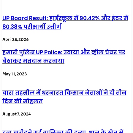
UP Board Result: हाईस्कूल में 90.42% और इंटर में
80.38% परीक्षार्थी उत्तीर्ण
April 23, 2026
हमारी पुलिस UP Police: उठाया और व्हील चेयर पर
बैठाकर मतदान करवाया
May 11, 2023
बारा तहसील में धरनारत किसान नेताओं ने दी तीन
दिन की मोहलत
August 7, 2024
दवा खरीदने गई बालिका की हत्या, धान के खेत में