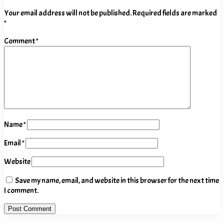
Your email address will not be published.
Required fields are marked
*
Comment
*
Name
*
Email
*
Website
Save my name, email, and website in this browser for the next time
I comment.