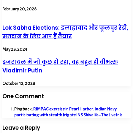
February 20, 2026
Lok Sabha Elections: इलाहाबाद और फूलपुर रेडी,
मतदान के लिए आप हैं तैयार
May 23, 2024
इजरायल में जो कुछ हो रहा, वह बहुत ही वीभत्सः
Vladimir Putin
October 12, 2023
One Comment
Pingback:
RIMPAC exercise in Pearl Harbor: Indian Navy
participating with stealth frigate INS Shivalik – The Live Ink
Leave a Reply