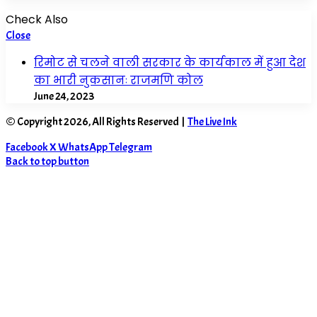
Check Also
Close
रिमोट से चलने वाली सरकार के कार्यकाल में हुआ देश
का भारी नुकसानः राजमणि कोल
June 24, 2023
© Copyright 2026, All Rights Reserved |
The Live Ink
Facebook
X
WhatsApp
Telegram
Back to top button