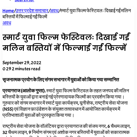
Home
/
उत्तर प्रदेश समाचार
/
अवध
/
स्मार्ट युवा फिल्म फेस्टिवलः दिखाई गईं मलिन
बस्तियों में फिल्माई गईं फिल्में
अवध
स्मार्ट युवा फिल्म फेस्टिवलः दिखाई गईं
मलिन बस्तियों में फिल्माई गईं फिल्में
September 29, 2022
0
29
2 minutes read
सृजनात्मक प्रयोग के लिए संगम सभागार में युवाओं को किया गया सम्मानित
प्रयागराज (आलोक गुप्ता).
स्मार्ट युवा फिल्म फेस्टिवल के तहत जनपद की मलिन
बस्तियों के युवाओं द्वारा बनाई गई प्रेरणादायक फिल्मों का प्रदर्शन किया गया।
गुरुवार को संगम सभागार में स्मार्ट युवा कार्यक्रम,
यूनीसेफ
,
राष्ट्रीय सेवा योजना
(
NSS)
एवं विज्ञान फ़ाउंडेशन के संयुक्त तत्वावधान में आयोजित कार्यक्रम में
प्रतिभाशाली युवाओं को पुरस्कृत किया गया।
राष्ट्रीय सेवा योजना के वॉलंटियर द्वारा प्रयागराज की संजय नगर,
6 चैथम लाइन
,
32 चैथम लाइन
,
9 निर्माण संगम एवं अशोक नगर बस्तियों में युवाओं को सकारात्मक