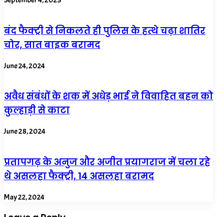
September 4, 2023
बंद फैक्ट्री से निकलते ही पुलिस के हत्थे चढ़ा शातिर
चोर, सात बाइक बरामद
June 24, 2024
अवैध संबंधों के शक में अधेड़ भाई ने विवाहित बहन को
कुल्हाड़ी से काटा
June 28, 2024
प्रतापगढ़ के अनुज और अजीत प्रयागराज में चला रहे
थे असलहा फैक्ट्री, 14 असलहा बरामद
May 22, 2024