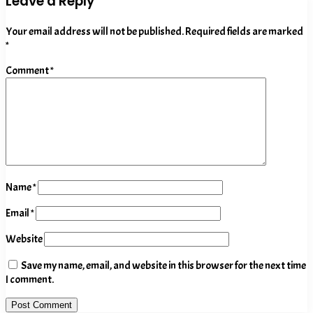
Leave a Reply
Your email address will not be published.
Required fields are marked
*
Comment
*
Name
*
Email
*
Website
Save my name, email, and website in this browser for the next time
I comment.