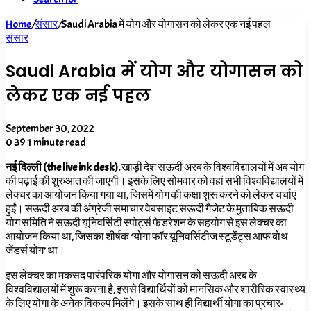
Home
/
संसार
/
Saudi Arabia में योग और योगासन को लेकर एक नई पहल
संसार
Saudi Arabia में योग और योगासन को
लेकर एक नई पहल
September 30, 2022
0
39
1 minute read
नई दिल्ली (the live ink desk).
खाड़ी देश सऊदी अरब के विश्वविद्यालयों में अब योग
की पढ़ाई की शुरुआत की जाएगी। इसके लिए सोमवार को वहां सभी विश्वविद्यालयों में
लेक्चर का आयोजन किया गया था, जिसमें योग की कक्षा शुरू करने को लेकर चर्चाएं
हुईं। सऊदी अरब की अंग्रेजी समाचार वेबसाइट सऊदी गैजेट के मुताबिक सऊदी
योग समिति ने सऊदी यूनिवर्सिटी स्पोर्ट्स फेडरेशन के सहयोग से इस लेक्चर का
आयोजन किया था, जिसका शीर्षक ‘योगा फॉर यूनिवर्सिटीज स्टूडेंट्स आफ बोथ
जेंडर्स योग’ था।
इस लेक्चर का मकसद पारंपरिक योगा और योगासन को सऊदी अरब के
विश्वविद्यालयों में शुरू करना है, इससे विद्यार्थियों को मानसिक और शारीरिक स्वास्थ्य
के लिए योगा के अनेक विकल्प मिलेंगे। इसके साथ ही विद्यार्थी योगा का प्रचार-