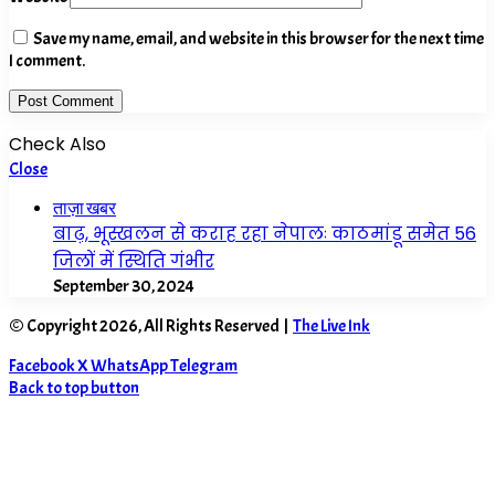
Save my name, email, and website in this browser for the next time
I comment.
Check Also
Close
ताज़ा खबर
बाढ़, भूस्खलन से कराह रहा नेपालः काठमांडू समेत 56
जिलों में स्थिति गंभीर
September 30, 2024
© Copyright 2026, All Rights Reserved |
The Live Ink
Facebook
X
WhatsApp
Telegram
Back to top button