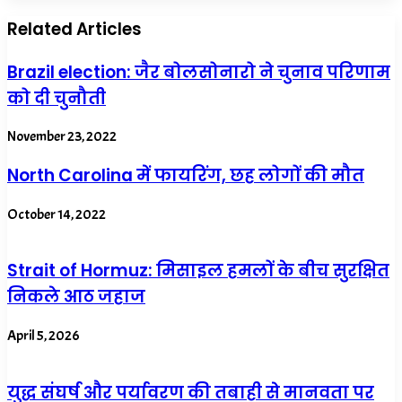
Related Articles
Brazil election: जैर बोलसोनारो ने चुनाव परिणाम
को दी चुनौती
November 23, 2022
North Carolina में फायरिंग, छह लोगों की मौत
October 14, 2022
Strait of Hormuz: मिसाइल हमलों के बीच सुरक्षित
निकले आठ जहाज
April 5, 2026
युद्ध संघर्ष और पर्यावरण की तबाही से मानवता पर