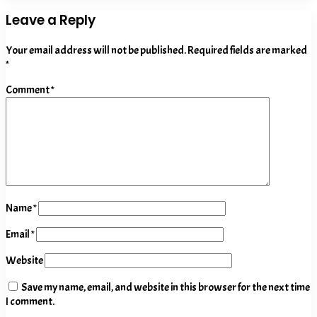
Leave a Reply
Your email address will not be published.
Required fields are marked
*
Comment
*
Name
*
Email
*
Website
Save my name, email, and website in this browser for the next time
I comment.