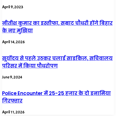
April 9, 2023
नीतीश कुमार का इस्तीफा, सम्राट चौधरी होंगे बिहार
के नए मुखिया
April 14, 2026
सूर्योदय से पहले उठकर चलाई साइकिल, सचिवालय
परिसर में किया पौधरोपण
June 9, 2024
Police Encounter में 25-25 हजार के दो इनामिया
गिरफ्तार
April 11, 2026