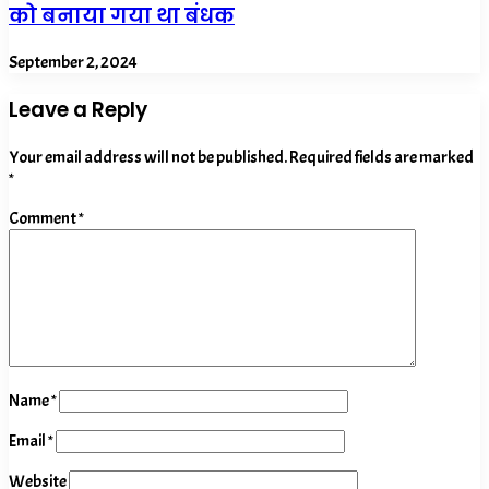
को बनाया गया था बंधक
September 2, 2024
Leave a Reply
Your email address will not be published.
Required fields are marked
*
Comment
*
Name
*
Email
*
Website