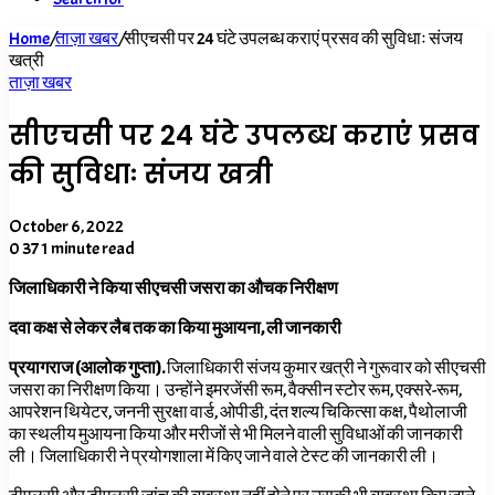
Home
/
ताज़ा खबर
/
सीएचसी पर 24 घंटे उपलब्ध कराएं प्रसव की सुविधाः संजय
खत्री
ताज़ा खबर
सीएचसी पर 24 घंटे उपलब्ध कराएं प्रसव
की सुविधाः संजय खत्री
October 6, 2022
0
37
1 minute read
जिलाधिकारी ने किया सीएचसी जसरा का औचक निरीक्षण
दवा कक्ष से लेकर लैब तक का किया मुआयना, ली जानकारी
प्रयागराज (आलोक गुप्ता).
जिलाधिकारी संजय कुमार खत्री ने गुरूवार को सीएचसी
जसरा का निरीक्षण किया। उन्होंने इमरजेंसी रूम, वैक्सीन स्टोर रूम, एक्सरे-रूम,
आपरेशन थियेटर, जननी सुरक्षा वार्ड, ओपीडी, दंत शल्य चिकित्सा कक्ष, पैथोलाजी
का स्थलीय मुआयना किया और मरीजों से भी मिलने वाली सुविधाओं की जानकारी
ली। जिलाधिकारी ने प्रयोगशाला में किए जाने वाले टेस्ट की जानकारी ली।