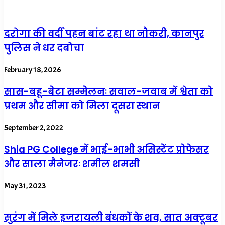
दरोगा की वर्दी पहन बांट रहा था नौकरी, कानपुर
पुलिस ने धर दबोचा
February 18, 2026
सास-बहू-बेटा सम्मेलनः सवाल-जवाब में श्वेता को
प्रथम और सीमा को मिला दूसरा स्थान
September 2, 2022
Shia PG College में भाई-भाभी असिस्टेंट प्रोफेसर
और साला मैनेजरः शमील शमसी
May 31, 2023
सुरंग में मिले इजरायली बंधकों के शव, सात अक्टूबर