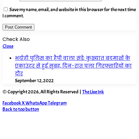
Save my name, email, and website in this browser for the next time
I comment.
Check Also
Close
भदोही पुलिस का हैपी वाला संडेः कुख्यात बदमाशों के
एंकाउंटर से हुई सुबह, दिन-रात चला गिरफ्तारियों का
दौर
September 12, 2022
© Copyright 2026, All Rights Reserved |
The Live Ink
Facebook
X
WhatsApp
Telegram
Back to top button