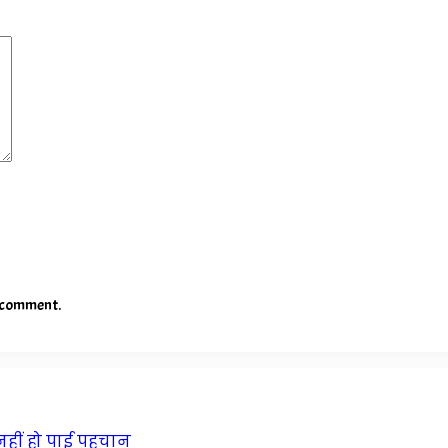
I comment.
 नहीं हो पाई पहचान