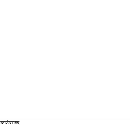
 कार्ड बरामद