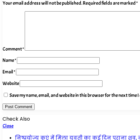
Your email address will not be published.
Required fields are marked
*
Comment
*
Name
*
Email
*
Website
Save my name, email, and website in this browser for the next time 
Check Also
Close
निष्प्रयोज्य कुएं में मिला युवती का कई दिन पुराना शव,