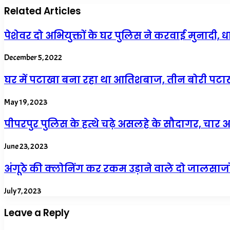
Related Articles
पेशेवर दो अभियुक्तों के घर पुलिस ने करवाई मुनादी, 
December 5, 2022
घर में पटाखा बना रहा था आतिशबाज, तीन बोरी पट
May 19, 2023
पीपरपुर पुलिस के हत्थे चढ़े असलहे के सौदागर, चा
June 23, 2023
अंगूठे की क्लोनिंग कर रकम उड़ाने वाले दो जालसाजो
July 7, 2023
Leave a Reply