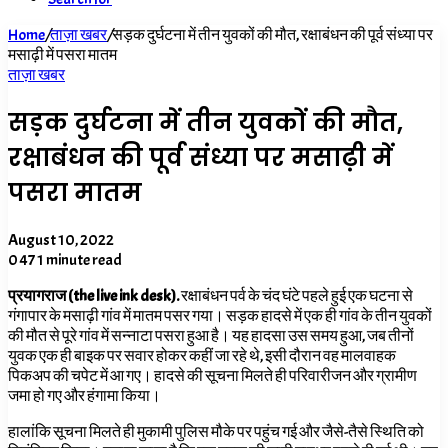
Home
/
ताज़ा खबर
/
सड़क दुर्घटना में तीन युवकों की मौत, रक्षाबंधन की पूर्व संध्या पर
मसाढ़ी में पसरा मातम
ताज़ा खबर
सड़क दुर्घटना में तीन युवकों की मौत,
रक्षाबंधन की पूर्व संध्या पर मसाढ़ी में
पसरा मातम
August 10, 2022
0
47
1 minute read
प्रयागराज (the live ink desk
).
रक्षाबंधन पर्व के चंद घंटे पहले हुई एक घटना से
गंगापार के मसाढ़ी गांव में मातम पसर गया। सड़क हादसे में एक ही गांव के तीन युवकों
की मौत से पूरे गांव में सन्नाटा पसरा हुआ है। यह हादसा उस समय हुआ, जब तीनों
युवक एक ही बाइक पर सवार होकर कहीं जा रहे थे, इसी दौरान वह मालवाहक
पिकअप की चपेट में आ गए। हादसे की सूचना मिलते ही परिवारीजन और ग्रामीण
जमा हो गए और हंगामा किया।
हालांकि सूचना मिलते ही मुकामी पुलिस मौके पर पहुंच गई और जैसे-तैसे स्थिति को