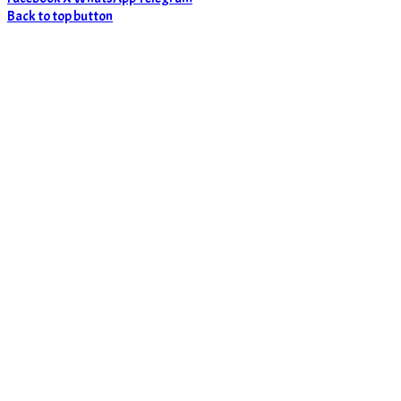
Back to top button