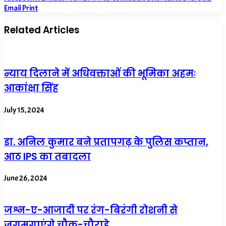
Email
Print
Related Articles
न्याय दिलाने में अधिवक्ताओं की भूमिका अहमः
आकांक्षा सिंह
July 15, 2024
डा. अनिल कुमार बने प्रतापगढ़ के पुलिस कप्तान,
आठ IPS का तबादला
June 26, 2024
जश्न-ए-आजादी पर रंग-बिरंगी रोशनी से
जगमगाएंगे चौक-चौराहे