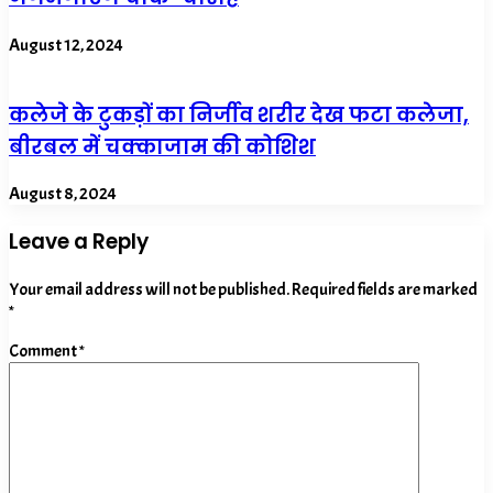
August 12, 2024
कलेजे के टुकड़ों का निर्जीव शरीर देख फटा कलेजा,
बीरबल में चक्काजाम की कोशिश
August 8, 2024
Leave a Reply
Your email address will not be published.
Required fields are marked
*
Comment
*