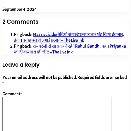
September 4, 2024
2 Comments
Pingback:
Mass suicide: बेटियों संग स्टेशन पर चार घंटे किया इंतजार,
इंजन के पहुंचते ही लगाई छलांग – The Live Ink
Pingback:
रायबरेली से सांसद बने रहेंगे Rahul Gandhi, बहन Priyanka
को दी वायनाड की सीट – The Live Ink
Leave a Reply
Your email address will not be published.
Required fields are marked
*
Comment
*