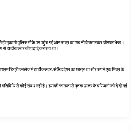
ते ही मुकामी पुलिस मौके पर पहुंच गई और छात्र का शव नीचे उतारकर चीरघर भेजा।
य से हार्टीकल्चर की पढ़ाई कर रहा था।
रम डिग्री कालेज में हार्टीकल्चर, सेकेंड ईयर का छात्र था और अपने एक मित्र के
 गतिविधि से कोई संबंध नहीं है। इसकी जानकारी मृतक छात्र के परिजनों को दे दी गई