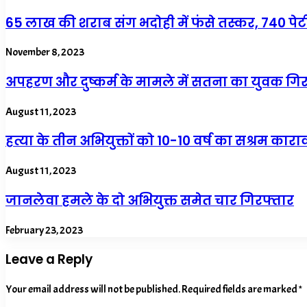
65 लाख की शराब संग भदोही में फंसे तस्कर, 740 प
November 8, 2023
अपहरण और दुष्कर्म के मामले में सतना का युवक गि
August 11, 2023
हत्या के तीन अभियुक्तों को 10-10 वर्ष का सश्रम काराव
August 11, 2023
जानलेवा हमले के दो अभियुक्त समेत चार गिरफ्तार
February 23, 2023
Leave a Reply
Your email address will not be published.
Required fields are marked
*