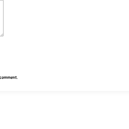
I comment.