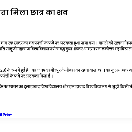
कता मिला छात्र का शव
की शाम एक छात्र का शव फांसी के फंदे पर लटकता हुआ पाया गया। मामले की सूचना मिल
पति साहूजी महाराज विश्वविद्यालय से संबद्ध कुलभाष्कर आश्रम स्नातकोत्तर महाविद्याल
) के रूप में हुई है। वह जनपद हमीरपुर के मौदहा का रहना वाला था।वह कुलभाष्कर आश्
 फांसी के फंदे पर लटकता मिला है।
ि मृत छात्र का इलाहाबाद विश्वविद्यालय और इलाहाबाद विश्वविद्यालय से जुड़ी किसी भी
il
Print